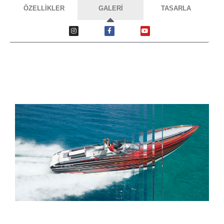
ÖZELLİKLER
GALERİ
TASARLA