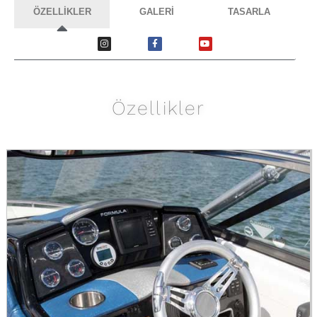
ÖZELLİKLER
GALERİ
TASARLA
Özellikler