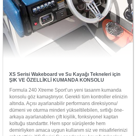
XS Serisi Wakeboard ve Su Kayağı Tekneleri için
ŞIK VE ÖZELLİKLİ KUMANDA KONSOLU
Formula 240 Xtreme Sport’un yeni tasarım kumanda
konsolu göz kamaştırıyor. Gerekli tüm kontroller elinizin
altında. Açısı ayarlanabilir performans direksiyonu/
dümeni ve oturma minderi yükseltilebilen, sırtlığı öne-
arkaya ayarlanabilen çift kişilik, fonksiyonel kaptan
koltuğu standarttır. Hem spor sürüşlerde hem
demirliyken amaca uygun kullanım siz ve misafirlerinizi