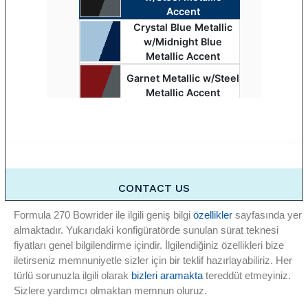
Formula 270 Bowrider ile ilgili geniş bilgi
özellikler
sayfasında yer
almaktadır. Yukarıdaki konfigüratörde sunulan sürat teknesi
fiyatları genel bilgilendirme içindir. İlgilendiğiniz özellikleri bize
iletirseniz memnuniyetle sizler için bir teklif hazırlayabiliriz. Her
türlü sorunuzla ilgili olarak
bizleri aramakta
tereddüt etmeyiniz.
Sizlere yardımcı olmaktan memnun oluruz.