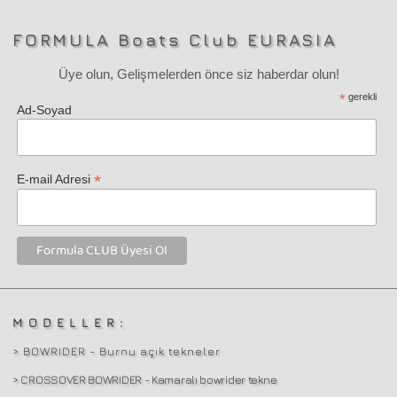
FORMULA Boats Club EURASIA
Üye olun, Gelişmelerden önce siz haberdar olun!
*
gerekli
Ad-Soyad
*
E-mail Adresi
MODELLER:
> BOWRIDER - Burnu açık tekneler
> CROSSOVER BOWRIDER - Kamaralı bowrider tekne