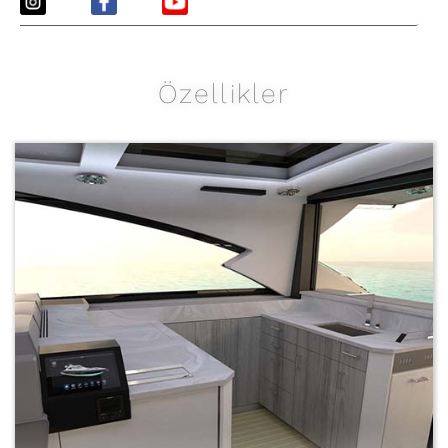
Özellikler