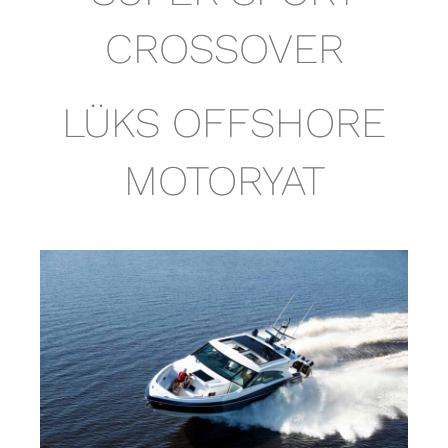
CROSSOVER
LÜKS OFFSHORE
MOTORYAT