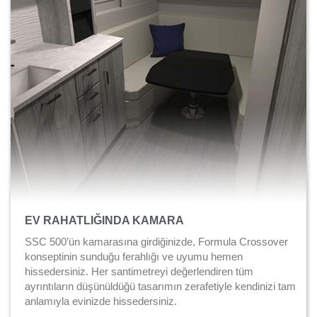
EV RAHATLIĞINDA KAMARA
SSC 500’ün kamarasına girdiğinizde, Formula Crossover
konseptinin sunduğu ferahlığı ve uyumu hemen
hissedersiniz. Her santimetreyi değerlendiren tüm
ayrıntıların düşünüldüğü tasarımın zerafetiyle kendinizi tam
anlamıyla evinizde hissedersiniz.