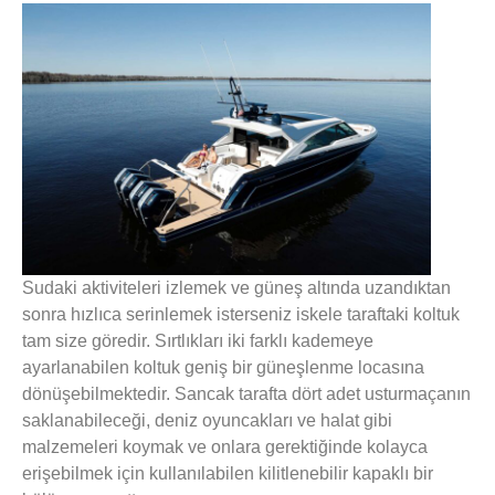
Sudaki aktiviteleri izlemek ve güneş altında uzandıktan
sonra hızlıca serinlemek isterseniz iskele taraftaki koltuk
tam size göredir. Sırtlıkları iki farklı kademeye
ayarlanabilen koltuk geniş bir güneşlenme locasına
dönüşebilmektedir. Sancak tarafta dört adet usturmaçanın
saklanabileceği, deniz oyuncakları ve halat gibi
malzemeleri koymak ve onlara gerektiğinde kolayca
erişebilmek için kullanılabilen
kilitlenebilir kapaklı bir