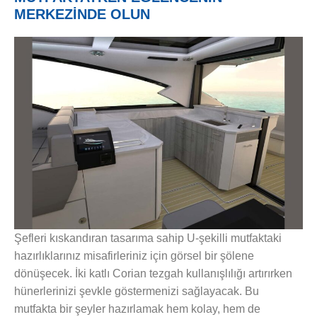
MERKEZİNDE OLUN
Şefleri kıskandıran tasarıma sahip U-şekilli mutfaktaki
hazırlıklarınız misafirleriniz için görsel bir şölene
dönüşecek. İki katlı Corian tezgah kullanışlılığı artırırken
hünerlerinizi şevkle göstermenizi sağlayacak. Bu
mutfakta bir şeyler hazırlamak hem kolay, hem de