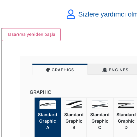
Sizlere yardımcı ol