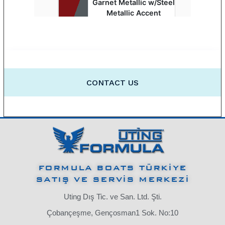
FORMULA BOATS TÜRKİYE
SATIŞ VE SERVİS MERKEZİ
Uting Dış Tic. ve San. Ltd. Şti.
Çobançeşme, Gençosman1 Sok. No:10