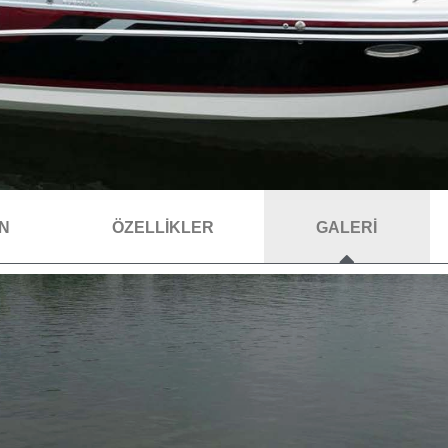
AN
ÖZELLİKLER
GALERİ