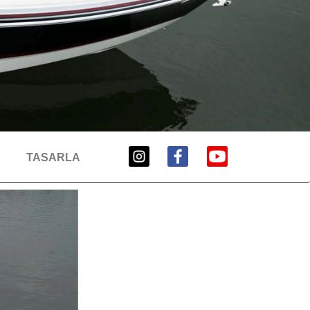
TASARLA