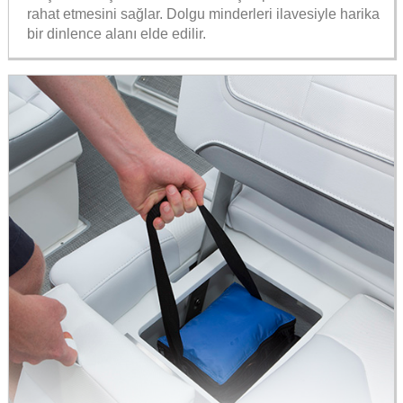
rahat etmesini sağlar. Dolgu minderleri ilavesiyle harika
bir dinlence alanı elde edilir.