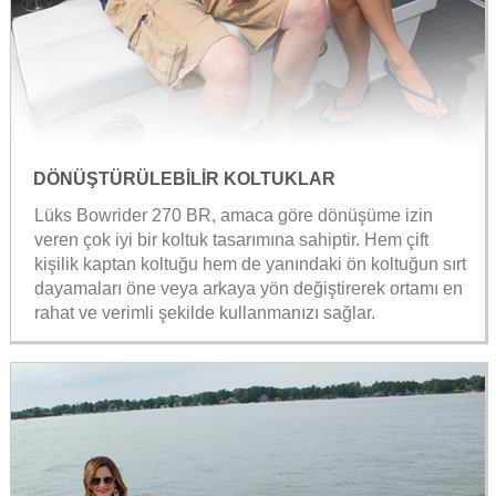
DÖNÜŞTÜRÜLEBİLİR KOLTUKLAR
Lüks Bowrider 270 BR, amaca göre dönüşüme izin
veren çok iyi bir koltuk tasarımına sahiptir. Hem çift
kişilik kaptan koltuğu hem de yanındaki ön koltuğun sırt
dayamaları öne veya arkaya yön değiştirerek ortamı en
rahat ve verimli şekilde kullanmanızı sağlar.