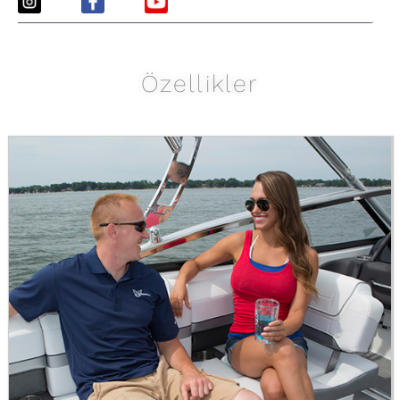
Özellikler