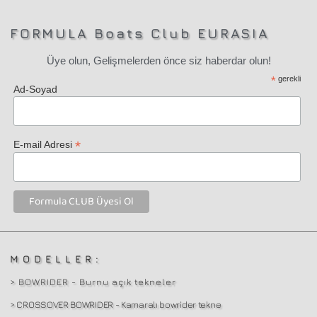
FORMULA Boats Club EURASIA
Üye olun, Gelişmelerden önce siz haberdar olun!
*
gerekli
Ad-Soyad
*
E-mail Adresi
MODELLER:
> BOWRIDER - Burnu açık tekneler
> CROSSOVER BOWRIDER - Kamaralı bowrider tekne