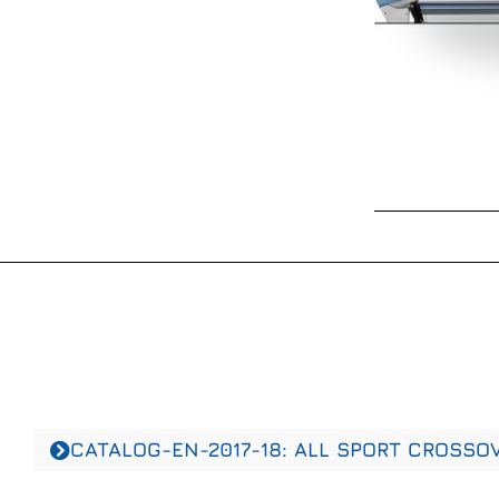
CATALOG-EN-2017-18: ALL SPORT CROSSO