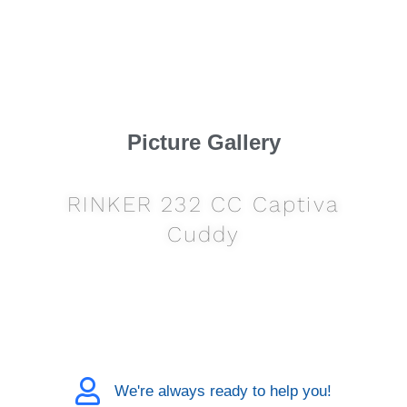
Picture Gallery
RINKER 232 CC Captiva
Cuddy
We're always ready to help you!